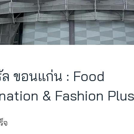
รัล ขอนแก่น : Food
nation & Fashion Plus
ร็จ