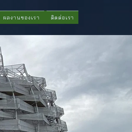
ผลงานของเรา
ติดต่อเรา