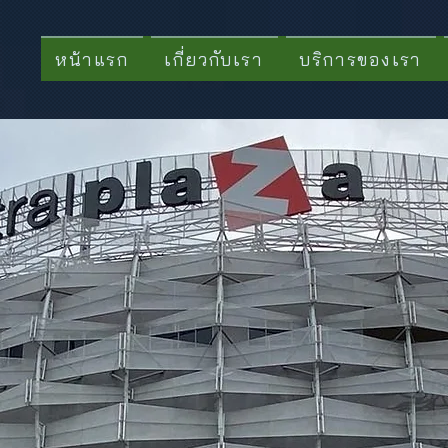
หน้าแรก
เกี่ยวกับเรา
บริการของเรา