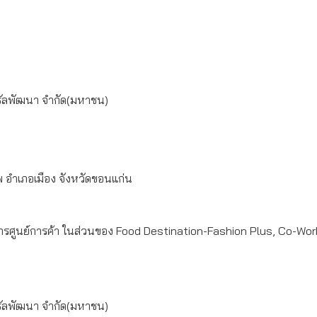
ทรัลพัฒนา จำกัด(มหาชน)
อำเภอเมือง จังหวัดขอนแก่น
ารศูนย์การค้า ในส่วนของ Food Destination-Fashion Plus, Co-Wor
ทรัลพัฒนา จำกัด(มหาชน)